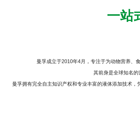
一站
曼孚成立于2010年4月，专注于为动物营养
其前身是全球知名的营
曼孚拥有完全自主知识产权和专业丰富的液体添加技术，