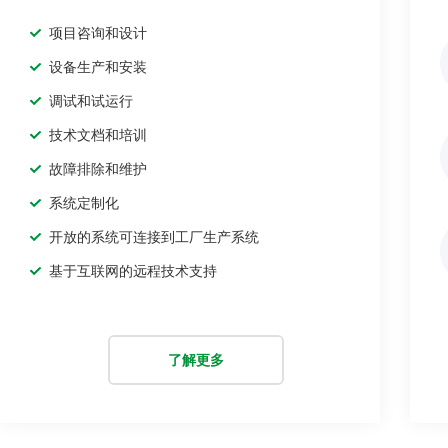
项目咨询和设计
设备生产和安装
调试和试运行
技术文档和培训
故障排除和维护
系统定制化
开放的系统可连接到工厂生产系统
基于互联网的远程技术支持
了解更多