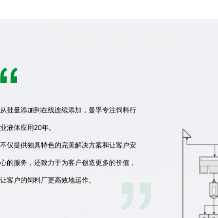
从批量添加到在线连续添加，曼孚专注饲料行
业液体应用20年。
不仅提供独具特色的完美解决方案和让客户安
心的服务，还致力于为客户创造更多的价值，
让客户的饲料厂更高效地运作。