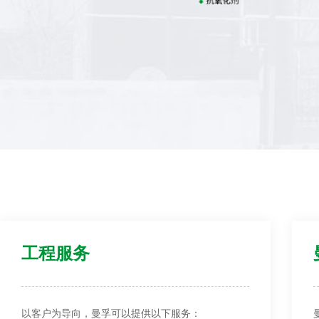
工程服务
以客户为导向，曼孚可以提供以下服务：