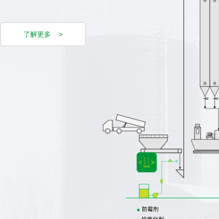
了解更多 >