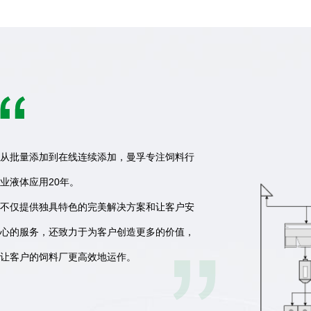
从批量添加到在线连续添加，曼孚专注饲料行
业液体应用20年。
不仅提供独具特色的完美解决方案和让客户安
心的服务，还致力于为客户创造更多的价值，
让客户的饲料厂更高效地运作。