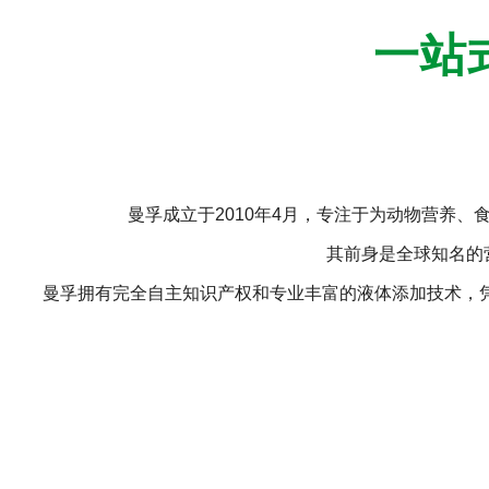
一站
曼孚成立于2010年4月，专注于为动物营养
其前身是全球知名的营
曼孚拥有完全自主知识产权和专业丰富的液体添加技术，