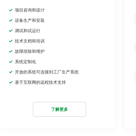
项目咨询和设计
设备生产和安装
调试和试运行
技术文档和培训
故障排除和维护
系统定制化
开放的系统可连接到工厂生产系统
基于互联网的远程技术支持
了解更多