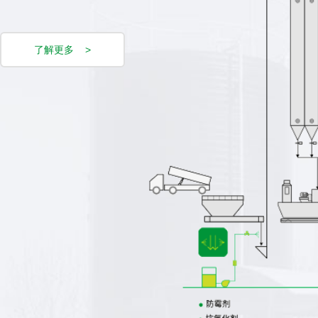
了解更多 >