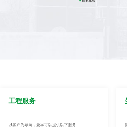
工程服务
以客户为导向，曼孚可以提供以下服务：