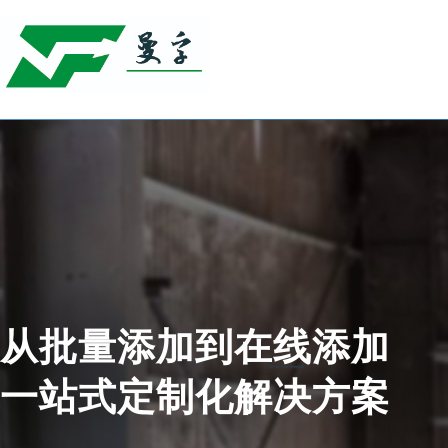
从批量添加到在线添加
一站式定制化解决方案